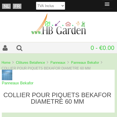
0 - €0.00
Home
Clôtures Betafence
Panneaux
Panneaux Bekafor
COLLIER POUR PIQUETS BEKAFOR DIAMETRE 60 MM
Panneaux Bekafor
COLLIER POUR PIQUETS BEKAFOR
DIAMETRE 60 MM