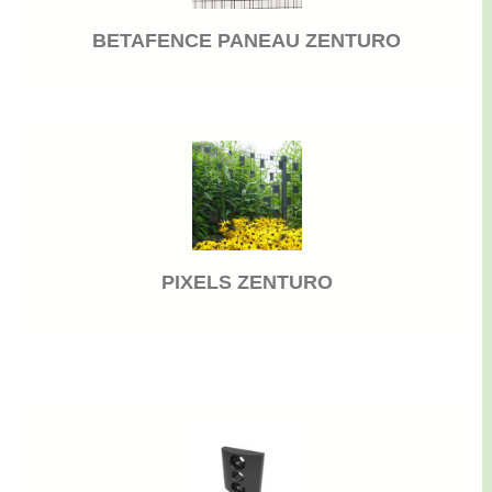
BETAFENCE PANEAU ZENTURO
PIXELS ZENTURO