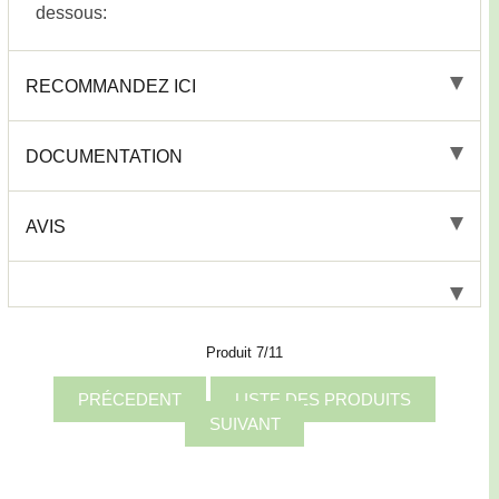
dessous:
RECOMMANDEZ ICI
DOCUMENTATION
AVIS
Produit 7/11
PRÉCEDENT
LISTE DES PRODUITS
SUIVANT