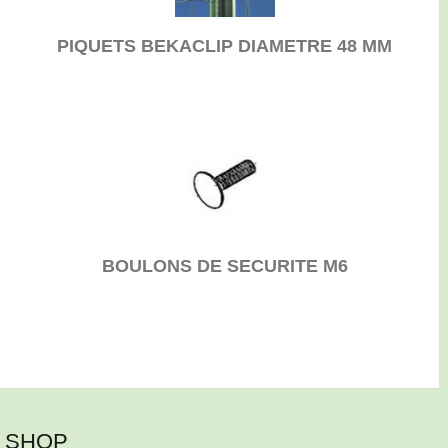
PIQUETS BEKACLIP DIAMETRE 48 MM
BOULONS DE SECURITE M6
SHOP