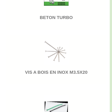
BETON TURBO
VIS A BOIS EN INOX M3.5X20