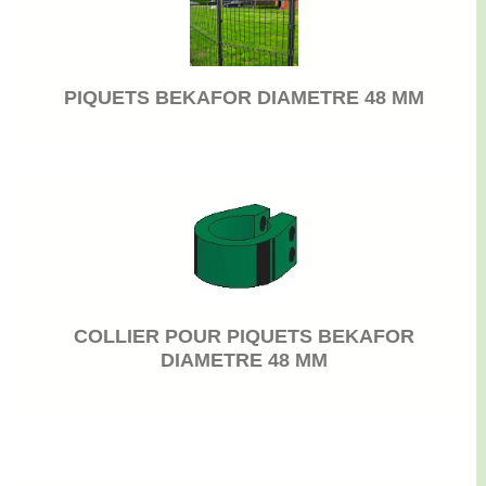
PIQUETS BEKAFOR DIAMETRE 48 MM
COLLIER POUR PIQUETS BEKAFOR
DIAMETRE 48 MM