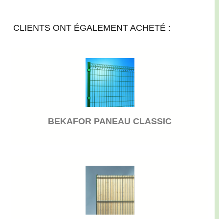
CLIENTS ONT ÉGALEMENT ACHETÉ :
BEKAFOR PANEAU CLASSIC