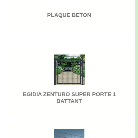
PLAQUE BETON
EGIDIA ZENTURO SUPER PORTE 1
BATTANT