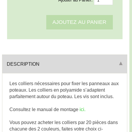
DESCRIPTION
Les colliers nécessaires pour fixer les panneaux aux
poteaux. Les colliers en polyamide s’adaptent
parfaitement autour du poteau. Les vis sont inclus.
Consultez le manual de montage
ici.
Vous pouvez acheter les colliers par 20 pièces dans
chacune des 2 couleurs, faites votre choix ci-