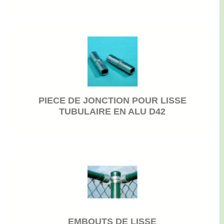
PIECE DE JONCTION POUR LISSE
TUBULAIRE EN ALU D42
EMBOUTS DE LISSE