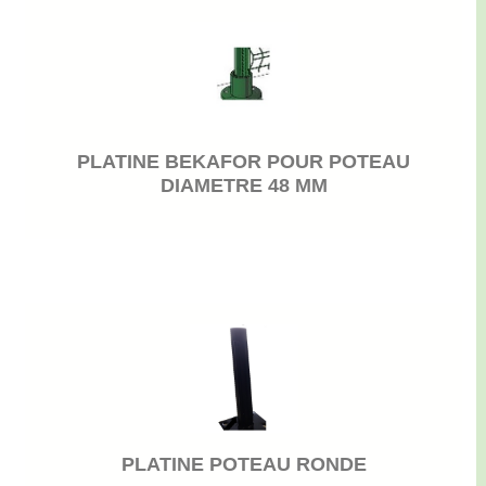
PLATINE BEKAFOR POUR POTEAU
DIAMETRE 48 MM
PLATINE POTEAU RONDE