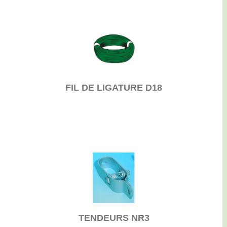
FIL DE LIGATURE D18
TENDEURS NR3