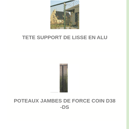
TETE SUPPORT DE LISSE EN ALU
POTEAUX JAMBES DE FORCE COIN D38
-DS