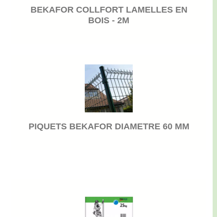
BEKAFOR COLLFORT LAMELLES EN
BOIS - 2M
PIQUETS BEKAFOR DIAMETRE 60 MM