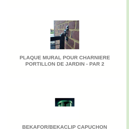
PLAQUE MURAL POUR CHARNIERE
PORTILLON DE JARDIN - PAR 2
BEKAFOR/BEKACLIP CAPUCHON