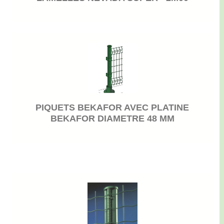
PIQUETS BEKAFOR AVEC PLATINE
BEKAFOR DIAMETRE 48 MM