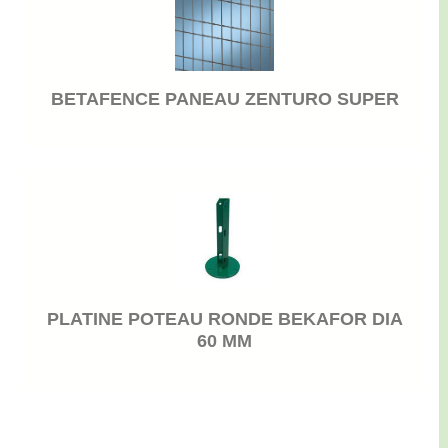
BETAFENCE PANEAU ZENTURO SUPER
PLATINE POTEAU RONDE BEKAFOR DIA
60 MM