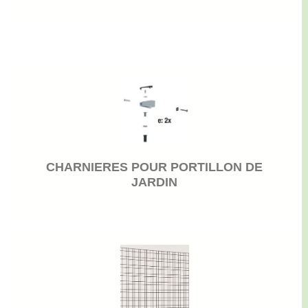
CHARNIERES POUR PORTILLON DE
JARDIN