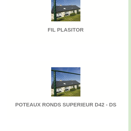
FIL PLASITOR
POTEAUX RONDS SUPERIEUR D42 - DS