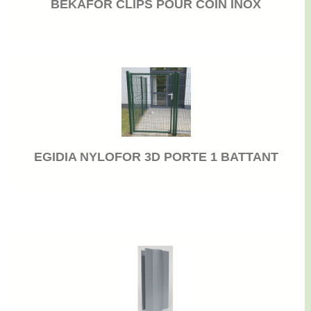
BEKAFOR CLIPS POUR COIN INOX
EGIDIA NYLOFOR 3D PORTE 1 BATTANT