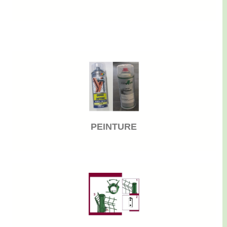
PEINTURE