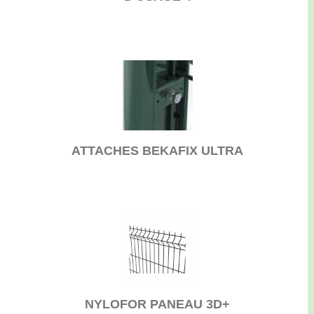
ATTACHES BEKAFIX ULTRA
NYLOFOR PANEAU 3D+