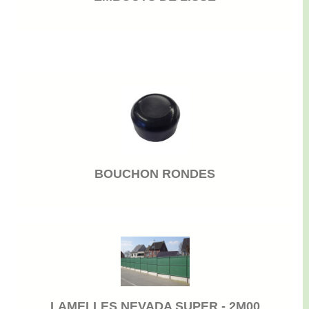
BOUCHON RONDES
LAMELLES NEVADA SUPER - 2M00