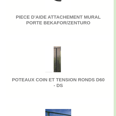
PIECE D'AIDE ATTACHEMENT MURAL
PORTE BEKAFOR/ZENTURO
POTEAUX COIN ET TENSION RONDS D60
- DS