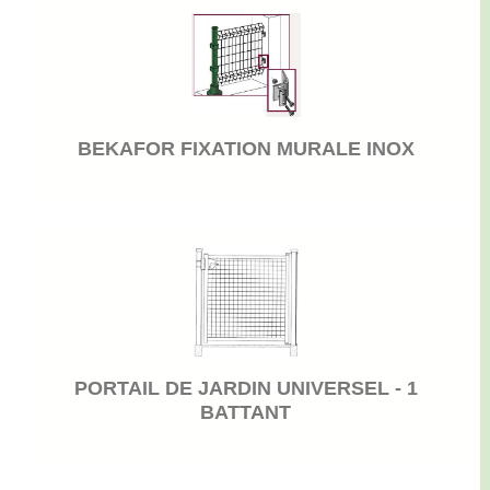
BEKAFOR FIXATION MURALE INOX
PORTAIL DE JARDIN UNIVERSEL - 1
BATTANT