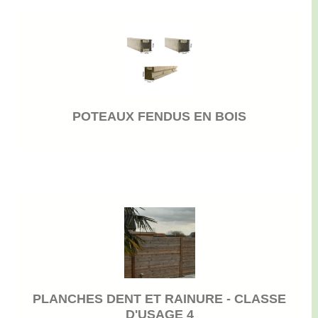
POTEAUX FENDUS EN BOIS
PLANCHES DENT ET RAINURE - CLASSE
D'USAGE 4