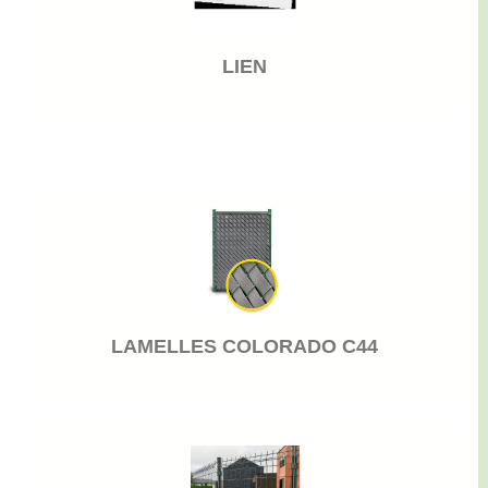
LIEN
LAMELLES COLORADO C44