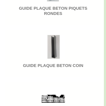
GUIDE PLAQUE BETON PIQUETS
RONDES
GUIDE PLAQUE BETON COIN