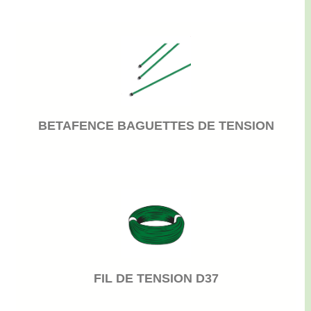
BETAFENCE BAGUETTES DE TENSION
FIL DE TENSION D37