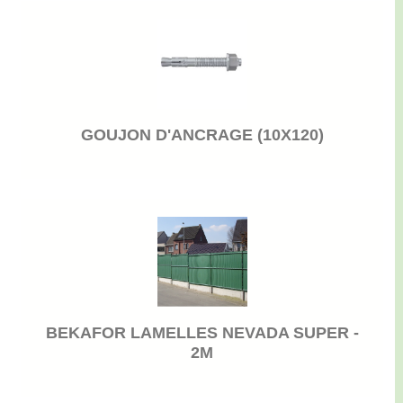
GOUJON D'ANCRAGE (10X120)
BEKAFOR LAMELLES NEVADA SUPER -
2M