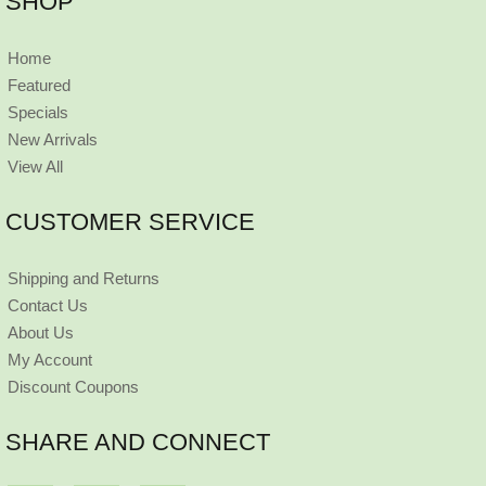
SHOP
Home
Featured
Specials
New Arrivals
View All
CUSTOMER SERVICE
Shipping and Returns
Contact Us
About Us
My Account
Discount Coupons
SHARE AND CONNECT