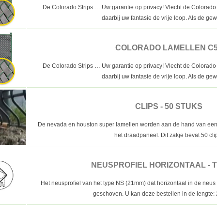
De Colorado Strips … Uw garantie op privacy! Vlecht de Colorado
daarbij uw fantasie de vrije loop. Als de gew
COLORADO LAMELLEN C
De Colorado Strips … Uw garantie op privacy! Vlecht de Colorado
daarbij uw fantasie de vrije loop. Als de gew
CLIPS - 50 STUKS
De nevada en houston super lamellen worden aan de hand van een 
het draadpaneel. Dit zakje bevat 50 cli
NEUSPROFIEL HORIZONTAAL - 
Het neusprofiel van het type NS (21mm) dat horizontaal in de neu
geschoven. U kan deze bestellen in de lengte: 