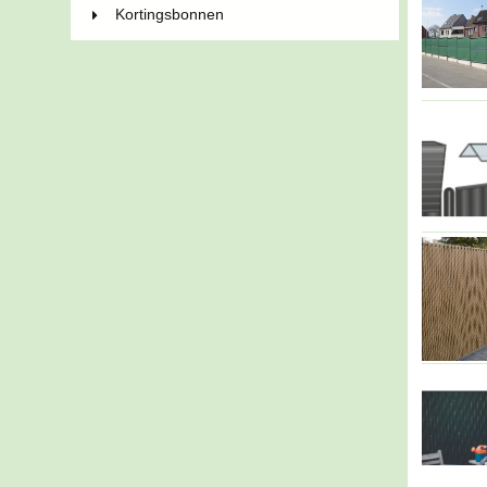
Kortingsbonnen