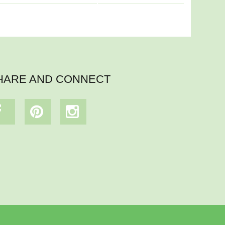
HARE AND CONNECT