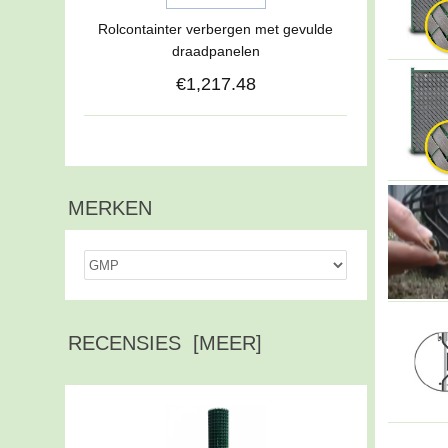
Rolcontainter verbergen met gevulde
draadpanelen
€1,217.48
MERKEN
RECENSIES [MEER]