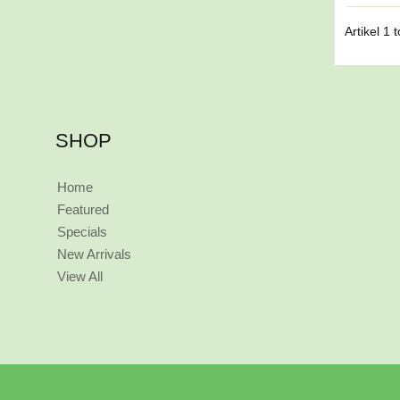
Artikel
1
t
SHOP
Home
Featured
Specials
New Arrivals
View All