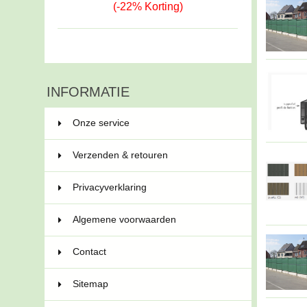
(-22% Korting)
INFORMATIE
Onze service
Verzenden & retouren
Privacyverklaring
Algemene voorwaarden
Contact
Sitemap