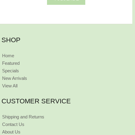
SHOP
Home
Featured
Specials
New Arrivals
View All
CUSTOMER SERVICE
Shipping and Returns
Contact Us
About Us