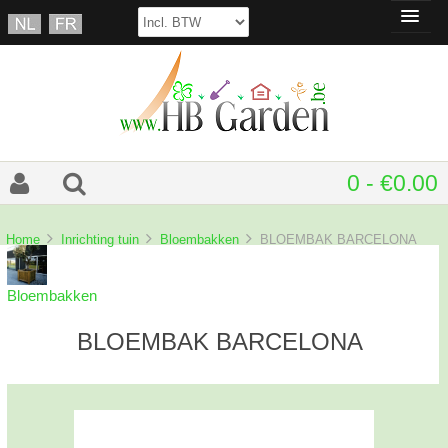
0 - €0.00
Home
Inrichting tuin
Bloembakken
BLOEMBAK BARCELONA
Bloembakken
BLOEMBAK BARCELONA