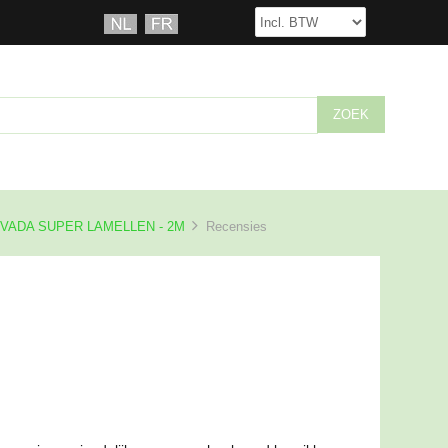
VADA SUPER LAMELLEN - 2M
Recensies