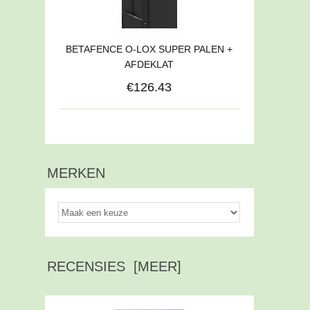
BETAFENCE O-LOX SUPER PALEN +
AFDEKLAT
€126.43
MERKEN
RECENSIES [MEER]