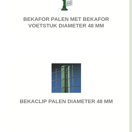
BEKAFOR PALEN MET BEKAFOR
VOETSTUK DIAMETER 48 MM
BEKACLIP PALEN DIAMETER 48 MM