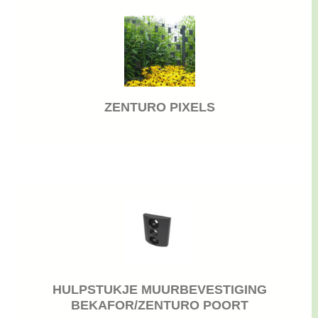
ZENTURO PIXELS
HULPSTUKJE MUURBEVESTIGING
BEKAFOR/ZENTURO POORT