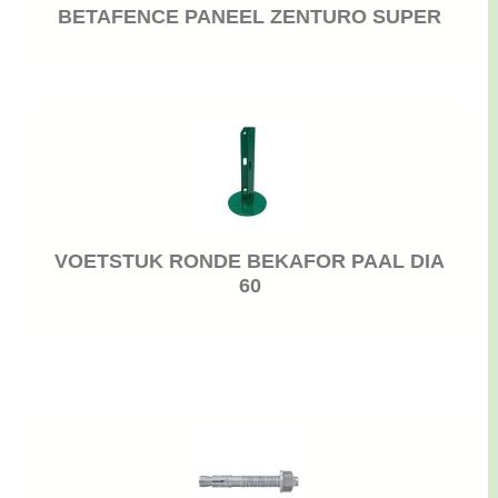
BETAFENCE PANEEL ZENTURO SUPER
VOETSTUK RONDE BEKAFOR PAAL DIA
60