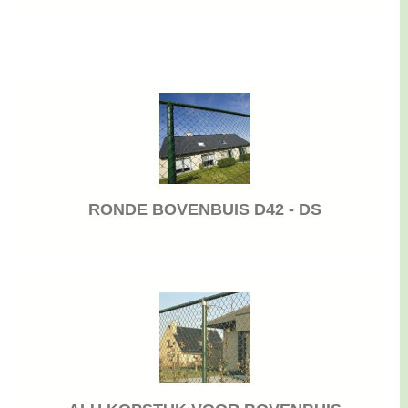
RONDE BOVENBUIS D42 - DS