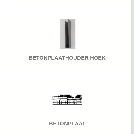
BETONPLAATHOUDER HOEK
BETONPLAAT