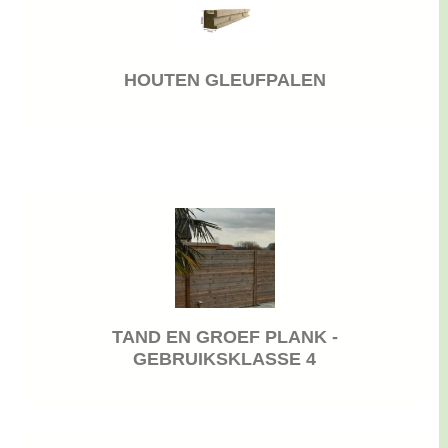
HOUTEN GLEUFPALEN
TAND EN GROEF PLANK -
GEBRUIKSKLASSE 4