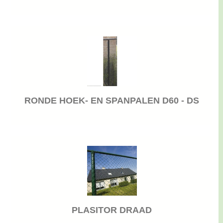
RONDE HOEK- EN SPANPALEN D60 - DS
PLASITOR DRAAD