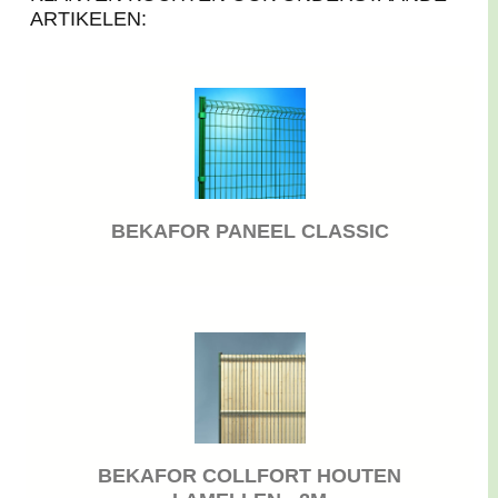
ARTIKELEN:
BEKAFOR PANEEL CLASSIC
BEKAFOR COLLFORT HOUTEN