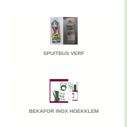
SPUITBUS VERF
BEKAFOR INOX HOEKKLEM