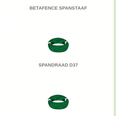
BETAFENCE SPANSTAAF
SPANDRAAD D37