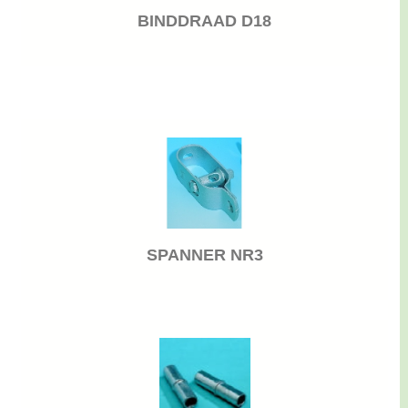
BINDDRAAD D18
SPANNER NR3