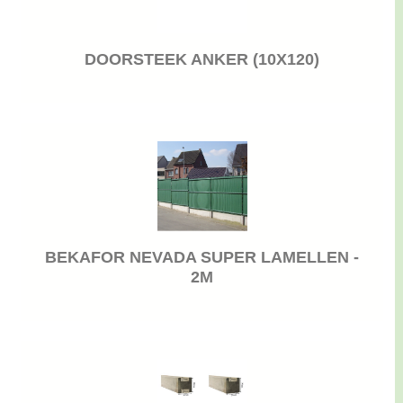
DOORSTEEK ANKER (10X120)
BEKAFOR NEVADA SUPER LAMELLEN -
2M