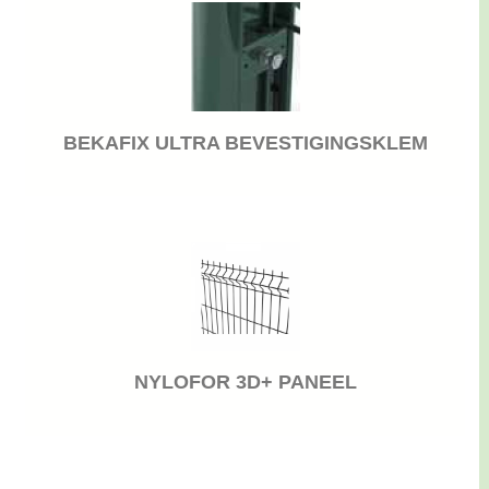
BEKAFIX ULTRA BEVESTIGINGSKLEM
NYLOFOR 3D+ PANEEL