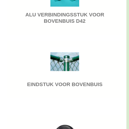
ALU VERBINDINGSSTUK VOOR
BOVENBUIS D42
EINDSTUK VOOR BOVENBUIS