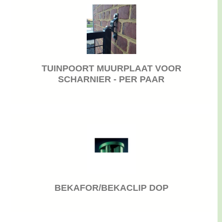
TUINPOORT MUURPLAAT VOOR
SCHARNIER - PER PAAR
BEKAFOR/BEKACLIP DOP