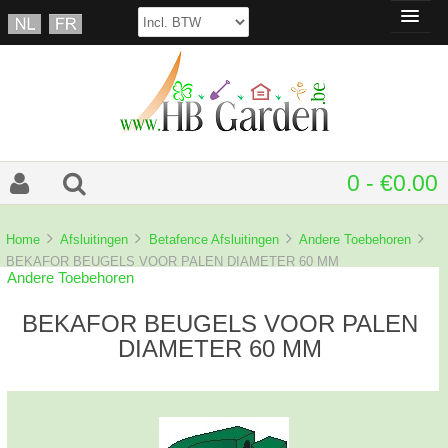
0 - €0.00
Home
Afsluitingen
Betafence Afsluitingen
Andere Toebehoren
BEKAFOR BEUGELS VOOR PALEN DIAMETER 60 MM
Andere Toebehoren
BEKAFOR BEUGELS VOOR PALEN
DIAMETER 60 MM