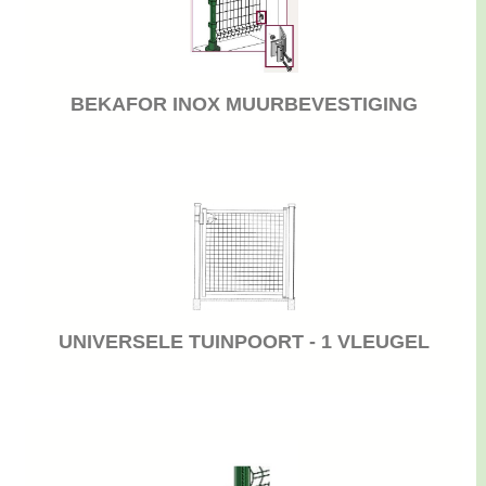
BEKAFOR INOX MUURBEVESTIGING
UNIVERSELE TUINPOORT - 1 VLEUGEL