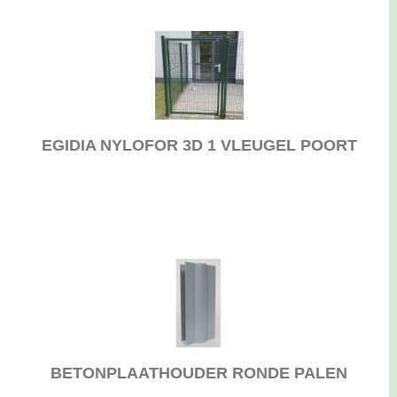
EGIDIA NYLOFOR 3D 1 VLEUGEL POORT
BETONPLAATHOUDER RONDE PALEN