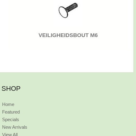
VEILIGHEIDSBOUT M6
SHOP
Home
Featured
Specials
New Arrivals
View All