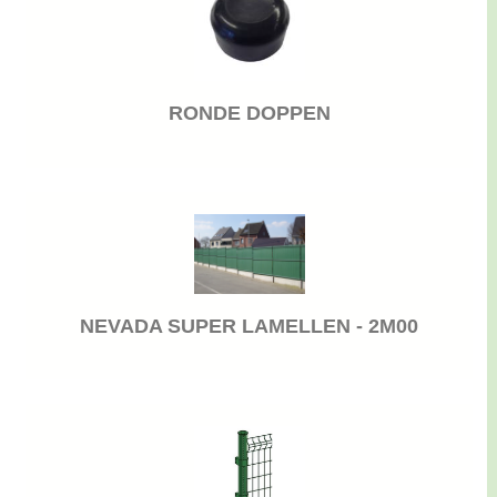
RONDE DOPPEN
NEVADA SUPER LAMELLEN - 2M00