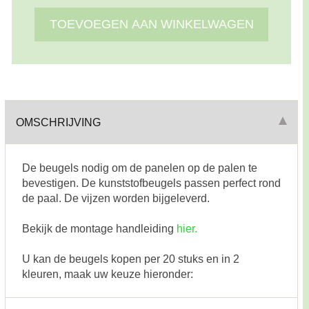
OMSCHRIJVING
De beugels nodig om de panelen op de palen te
bevestigen. De kunststofbeugels passen perfect rond
de paal. De vijzen worden bijgeleverd.
Bekijk de montage handleiding
hier.
U kan de beugels kopen per 20 stuks en in 2
kleuren, maak uw keuze hieronder: