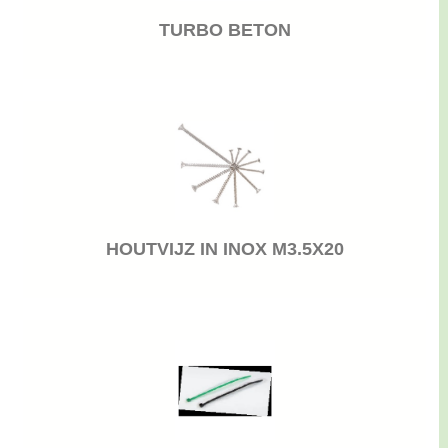
TURBO BETON
HOUTVIJZ IN INOX M3.5X20