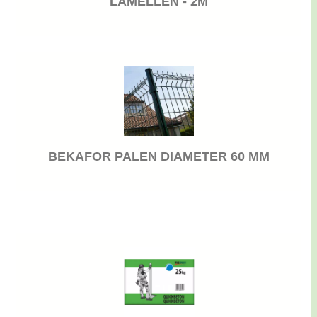
LAMELLEN - 2M
BEKAFOR PALEN DIAMETER 60 MM