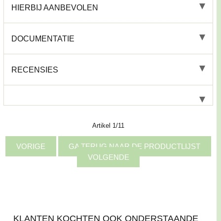
HIERBIJ AANBEVOLEN
DOCUMENTATIE
RECENSIES
Artikel 1/11
VORIGE
GA TERUG NAAR DE PRODUCTLIJST
VOLGENDE
KLANTEN KOCHTEN OOK ONDERSTAANDE