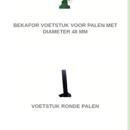
BEKAFOR VOETSTUK VOOR PALEN MET
DIAMETER 48 MM
VOETSTUK RONDE PALEN