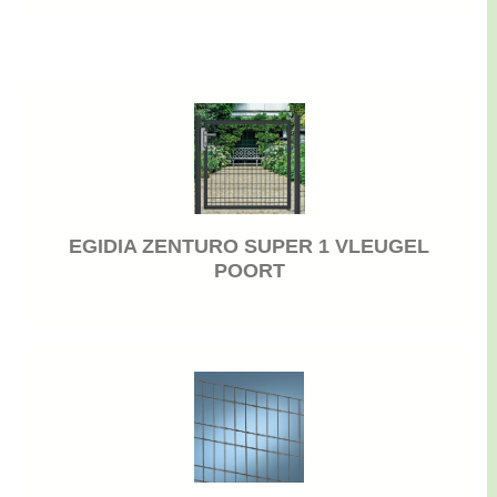
EGIDIA ZENTURO SUPER 1 VLEUGEL
POORT