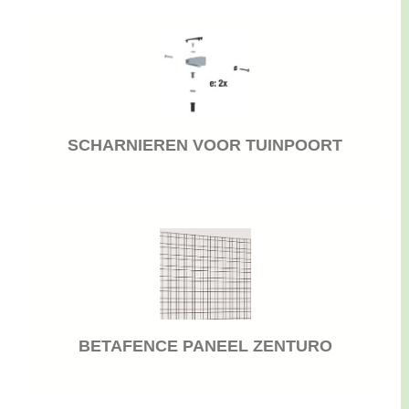
SCHARNIEREN VOOR TUINPOORT
BETAFENCE PANEEL ZENTURO