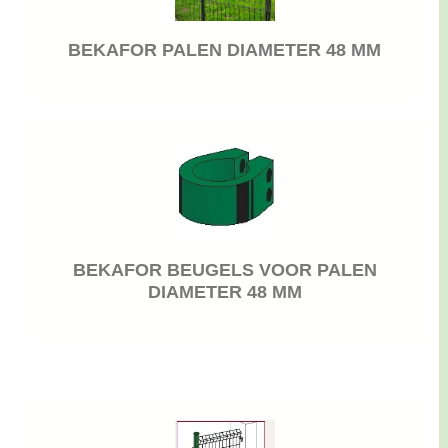
BEKAFOR PALEN DIAMETER 48 MM
BEKAFOR BEUGELS VOOR PALEN
DIAMETER 48 MM