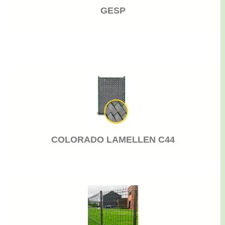
GESP
COLORADO LAMELLEN C44