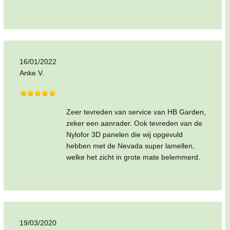
16/01/2022
Anke V.
Zeer tevreden van service van HB Garden,
zeker een aanrader. Ook tevreden van de
Nylofor 3D panelen die wij opgevuld
hebben met de Nevada super lamellen,
welke het zicht in grote mate belemmerd.
19/03/2020