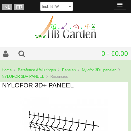
0 - €0.00
Home
Betafence Afsluitingen
Panelen
Nylofor 3D+ panelen
NYLOFOR 3D+ PANEEL
Recensies
NYLOFOR 3D+ PANEEL