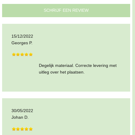
SCHRIJF EEN REVIEW
15/12/2022
Georges P.
Degelijk materiaal. Correcte levering met
uitleg over het plaatsen.
30/05/2022
Johan D.