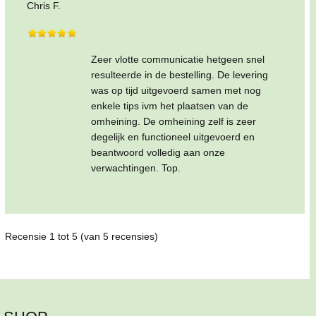
Chris F.
Zeer vlotte communicatie hetgeen snel
resulteerde in de bestelling. De levering
was op tijd uitgevoerd samen met nog
enkele tips ivm het plaatsen van de
omheining. De omheining zelf is zeer
degelijk en functioneel uitgevoerd en
beantwoord volledig aan onze
verwachtingen. Top.
Recensie
1
tot
5
(van
5
recensies)