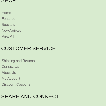
SHOP
Home
Featured
Specials
New Arrivals
View All
CUSTOMER SERVICE
Shipping and Returns
Contact Us
About Us
My Account
Discount Coupons
SHARE AND CONNECT