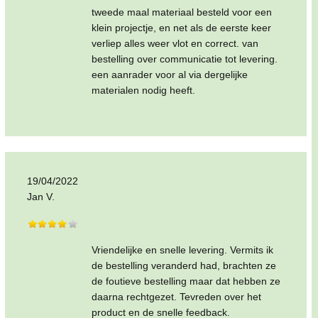
tweede maal materiaal besteld voor een
klein projectje, en net als de eerste keer
verliep alles weer vlot en correct. van
bestelling over communicatie tot levering.
een aanrader voor al via dergelijke
materialen nodig heeft.
19/04/2022
Jan V.
Vriendelijke en snelle levering. Vermits ik
de bestelling veranderd had, brachten ze
de foutieve bestelling maar dat hebben ze
daarna rechtgezet. Tevreden over het
product en de snelle feedback.