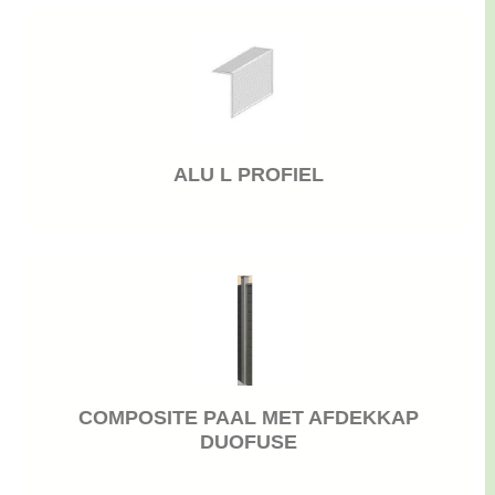
ALU L PROFIEL
COMPOSITE PAAL MET AFDEKKAP
DUOFUSE