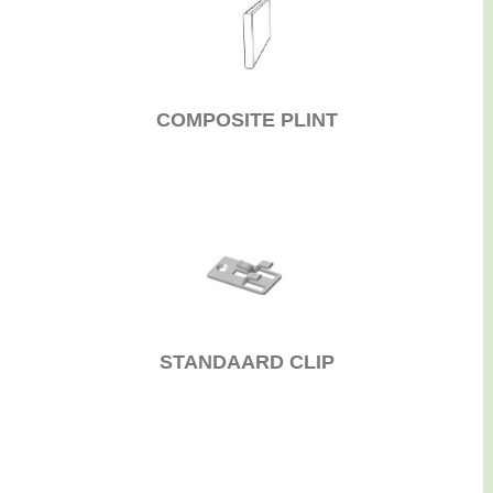
COMPOSITE PLINT
STANDAARD CLIP