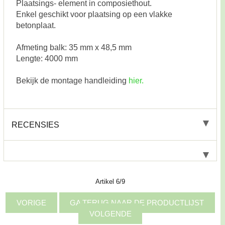
Plaatsings- element in composiethout.
Enkel geschikt voor plaatsing op een vlakke
betonplaat.
Afmeting balk: 35 mm x 48,5 mm
Lengte: 4000 mm
Bekijk de montage handleiding
hier.
RECENSIES
Artikel 6/9
VORIGE
GA TERUG NAAR DE PRODUCTLIJST
VOLGENDE