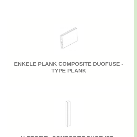
ENKELE PLANK COMPOSITE DUOFUSE -
TYPE PLANK