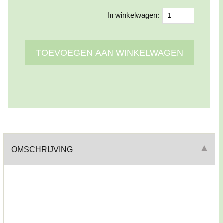
In winkelwagen:
OMSCHRIJVING