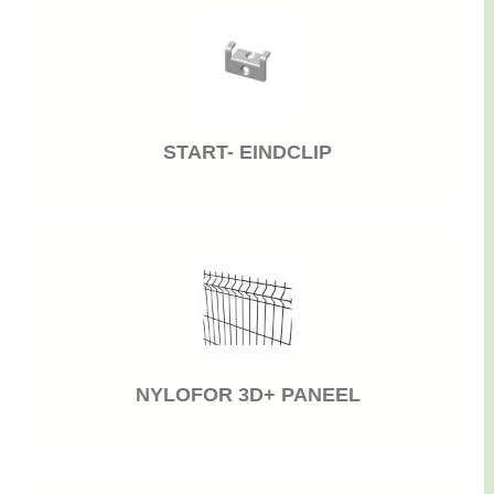
START- EINDCLIP
NYLOFOR 3D+ PANEEL