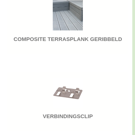
COMPOSITE TERRASPLANK GERIBBELD
VERBINDINGSCLIP