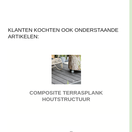
KLANTEN KOCHTEN OOK ONDERSTAANDE
ARTIKELEN:
COMPOSITE TERRASPLANK
HOUTSTRUCTUUR