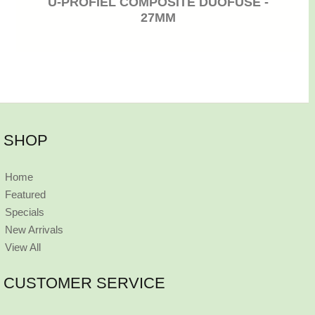
U-PROFIEL COMPOSITE DUOFUSE -
27MM
SHOP
Home
Featured
Specials
New Arrivals
View All
CUSTOMER SERVICE