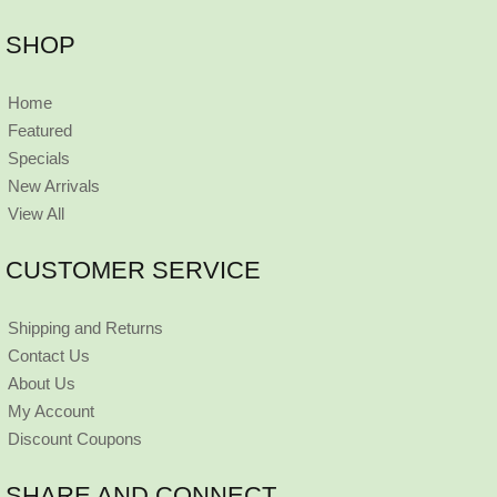
SHOP
Home
Featured
Specials
New Arrivals
View All
CUSTOMER SERVICE
Shipping and Returns
Contact Us
About Us
My Account
Discount Coupons
SHARE AND CONNECT