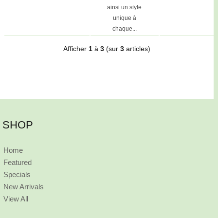
ainsi un style
unique à
chaque...
Afficher
1
à
3
(sur
3
articles)
SHOP
Home
Featured
Specials
New Arrivals
View All