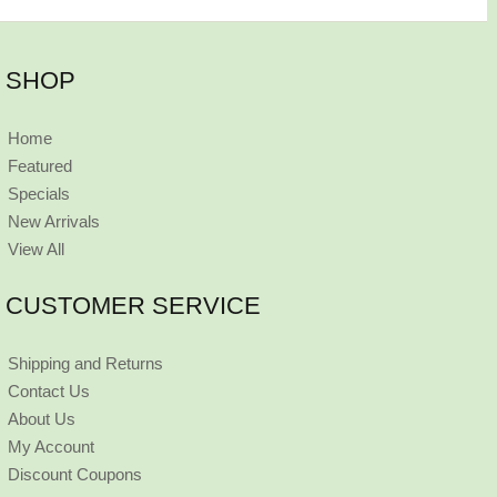
SHOP
Home
Featured
Specials
New Arrivals
View All
CUSTOMER SERVICE
Shipping and Returns
Contact Us
About Us
My Account
Discount Coupons