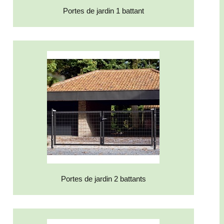
Portes de jardin 1 battant
Portes de jardin 2 battants