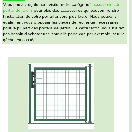
Vous pouvez également visiter notre catégorie '
accessoires de
portail de jardin
' pour plus des accessoires qui peuvent rendre
l'installation de votre portail encore plus facile. Nous pouvons
également vous proposer les pièces de rechange nécessaires
pour la plupart des portails de jardin. De cette façon, vous n'avez
pas besoin d'acheter une nouvelle porte car, par exemple, seul la
gâche est cassée.