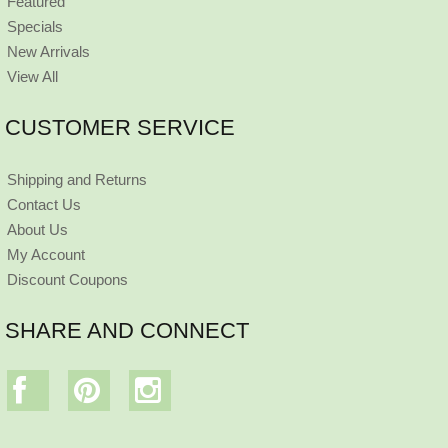
Featured
Specials
New Arrivals
View All
CUSTOMER SERVICE
Shipping and Returns
Contact Us
About Us
My Account
Discount Coupons
SHARE AND CONNECT