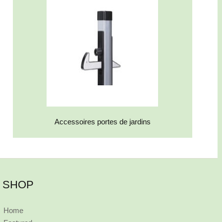
Accessoires portes de jardins
SHOP
Home