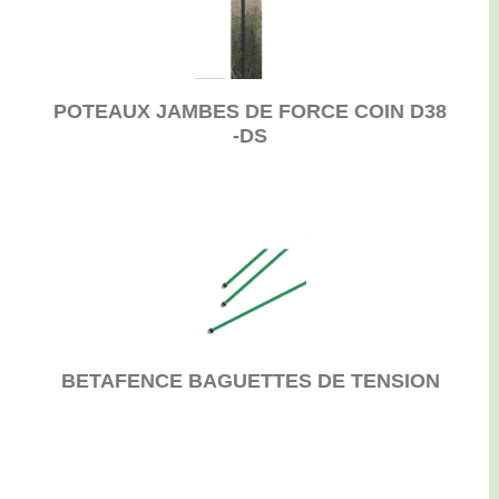
POTEAUX JAMBES DE FORCE COIN D38
-DS
BETAFENCE BAGUETTES DE TENSION