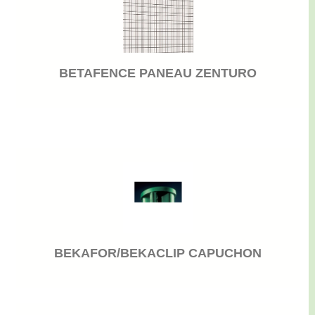
BETAFENCE PANEAU ZENTURO
BEKAFOR/BEKACLIP CAPUCHON