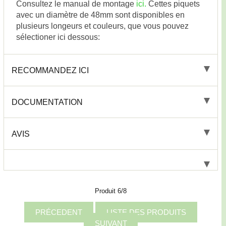
Consultez le manual de montage
ici.
Cettes piquets
avec un diamètre de 48mm sont disponibles en
plusieurs longeurs et couleurs, que vous pouvez
sélectioner ici dessous:
RECOMMANDEZ ICI
DOCUMENTATION
AVIS
Produit 6/8
PRÉCEDENT
LISTE DES PRODUITS
SUIVANT