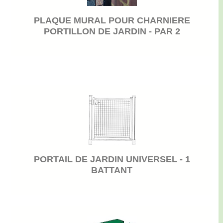
PLAQUE MURAL POUR CHARNIERE
PORTILLON DE JARDIN - PAR 2
PORTAIL DE JARDIN UNIVERSEL - 1
BATTANT