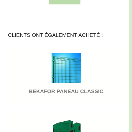
CLIENTS ONT ÉGALEMENT ACHETÉ :
BEKAFOR PANEAU CLASSIC