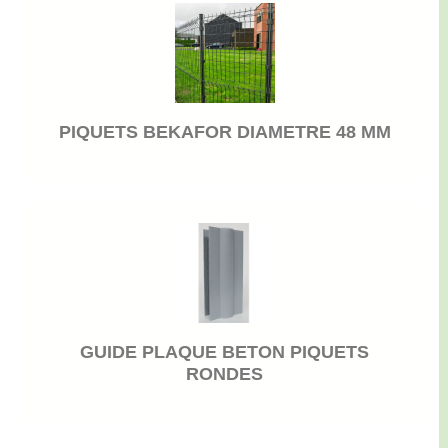
PIQUETS BEKAFOR DIAMETRE 48 MM
GUIDE PLAQUE BETON PIQUETS
RONDES