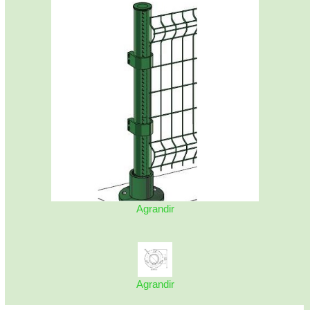
Agrandir
Agrandir