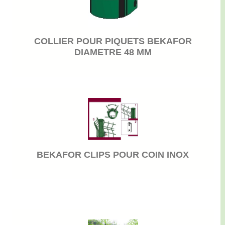
COLLIER POUR PIQUETS BEKAFOR
DIAMETRE 48 MM
BEKAFOR CLIPS POUR COIN INOX