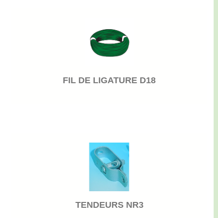
FIL DE LIGATURE D18
TENDEURS NR3