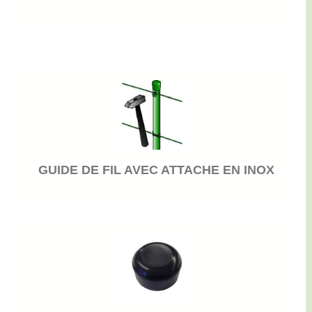
GUIDE DE FIL AVEC ATTACHE EN INOX