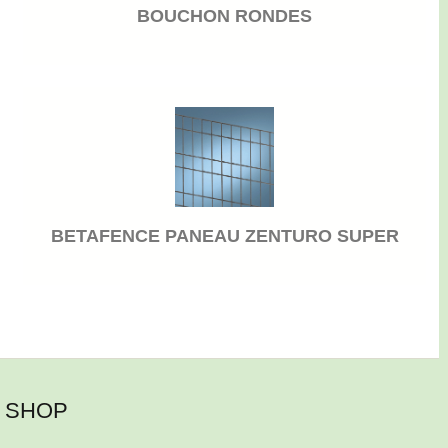
BOUCHON RONDES
BETAFENCE PANEAU ZENTURO SUPER
SHOP