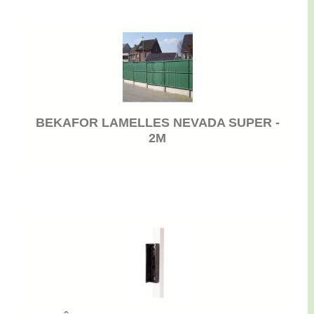
BEKAFOR LAMELLES NEVADA SUPER -
2M