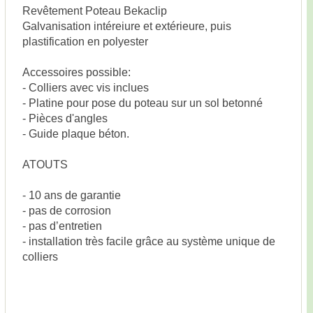
Revêtement Poteau Bekaclip
Galvanisation intéreiure et extérieure, puis
plastification en polyester
Accessoires possible:
- Colliers avec vis inclues
- Platine pour pose du poteau sur un sol betonné
- Pièces d'angles
- Guide plaque béton.
ATOUTS
- 10 ans de garantie
- pas de corrosion
- pas d’entretien
- installation très facile grâce au système unique de
colliers