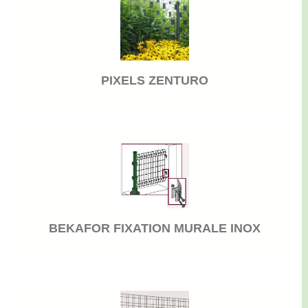
PIXELS ZENTURO
BEKAFOR FIXATION MURALE INOX