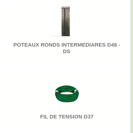
POTEAUX RONDS INTERMEDIARES D48 -
DS
FIL DE TENSION D37