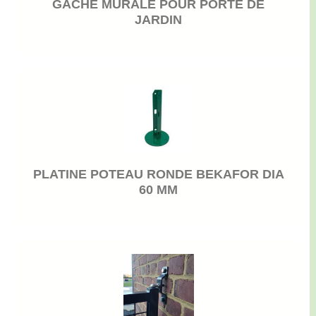
GÂCHE MURALE POUR PORTE DE
JARDIN
PLATINE POTEAU RONDE BEKAFOR DIA
60 MM