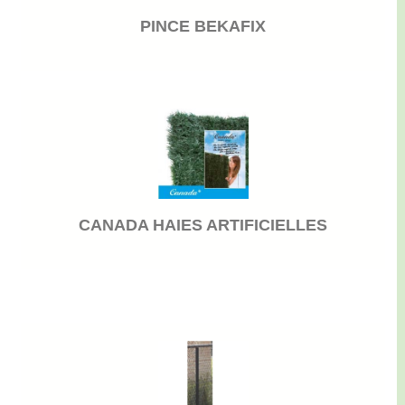
PINCE BEKAFIX
CANADA HAIES ARTIFICIELLES