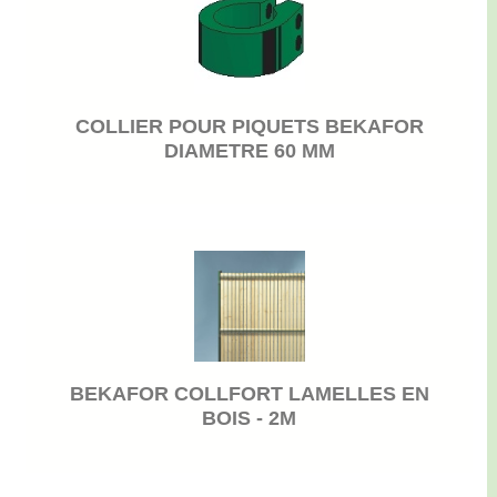
COLLIER POUR PIQUETS BEKAFOR
DIAMETRE 60 MM
BEKAFOR COLLFORT LAMELLES EN
BOIS - 2M