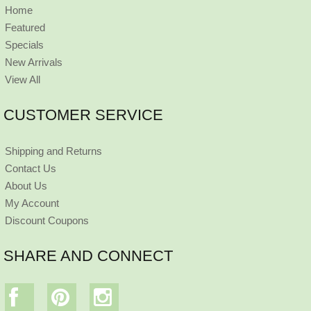
Home
Featured
Specials
New Arrivals
View All
CUSTOMER SERVICE
Shipping and Returns
Contact Us
About Us
My Account
Discount Coupons
SHARE AND CONNECT