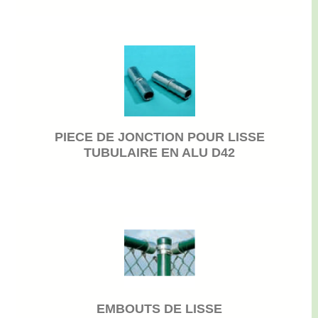
PIECE DE JONCTION POUR LISSE
TUBULAIRE EN ALU D42
EMBOUTS DE LISSE