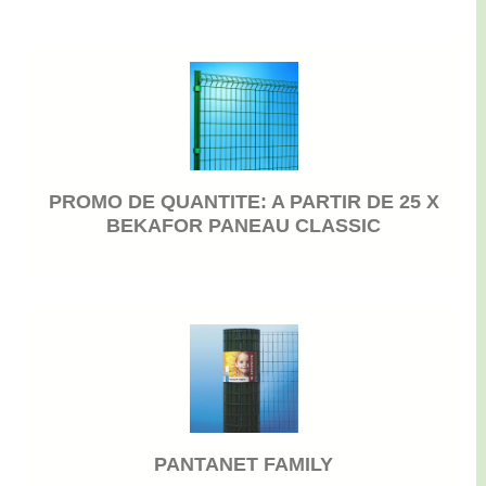
PROMO DE QUANTITE: A PARTIR DE 25 X
BEKAFOR PANEAU CLASSIC
PANTANET FAMILY