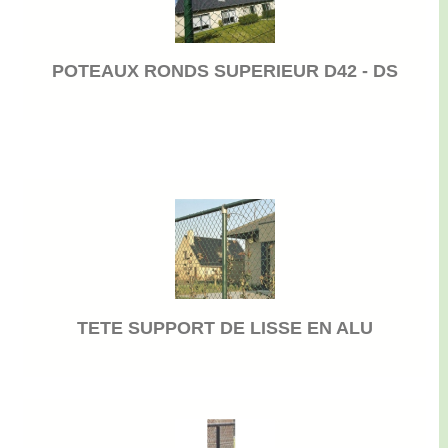
POTEAUX RONDS SUPERIEUR D42 - DS
TETE SUPPORT DE LISSE EN ALU