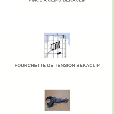
PINCE A CLIPS BEKACLIP
FOURCHETTE DE TENSION BEKACLIP