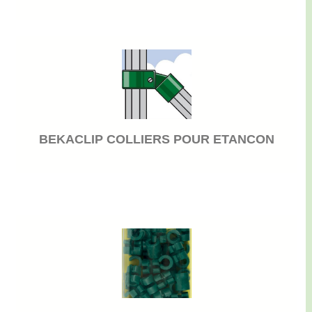
BEKACLIP COLLIERS POUR ETANCON