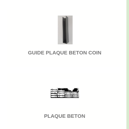
GUIDE PLAQUE BETON COIN
PLAQUE BETON