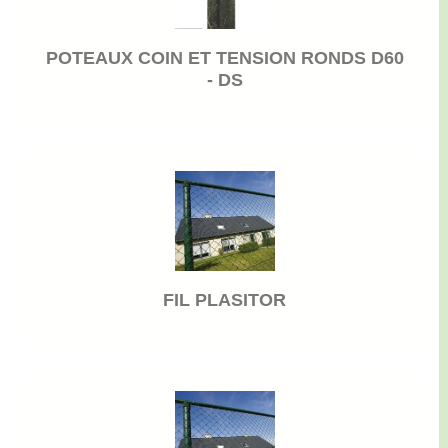
POTEAUX COIN ET TENSION RONDS D60
- DS
FIL PLASITOR