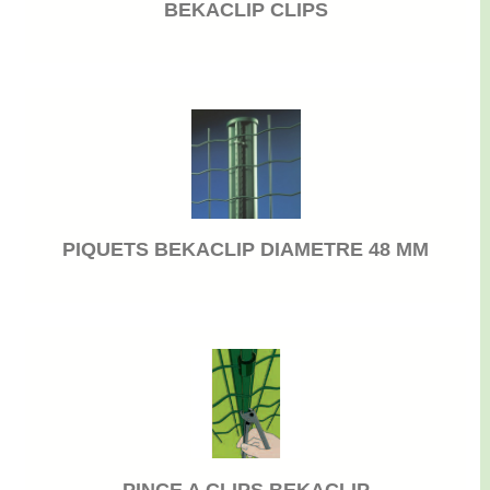
BEKACLIP CLIPS
PIQUETS BEKACLIP DIAMETRE 48 MM