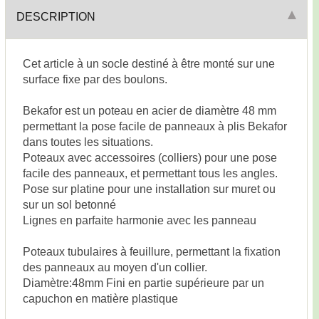
DESCRIPTION
Cet article à un socle destiné à être monté sur une
surface fixe par des boulons.
Bekafor est un poteau en acier de diamètre 48 mm
permettant la pose facile de panneaux à plis Bekafor
dans toutes les situations.
Poteaux avec accessoires (colliers) pour une pose
facile des panneaux, et permettant tous les angles.
Pose sur platine pour une installation sur muret ou
sur un sol betonné
Lignes en parfaite harmonie avec les panneau
Poteaux tubulaires à feuillure, permettant la fixation
des panneaux au moyen d'un collier.
Diamètre:48mm Fini en partie supérieure par un
capuchon en matière plastique