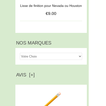
Lisse de finition pour Nevada ou Houston
€9.00
NOS MARQUES
AVIS [+]