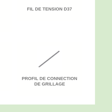
FIL DE TENSION D37
PROFIL DE CONNECTION
DE GRILLAGE