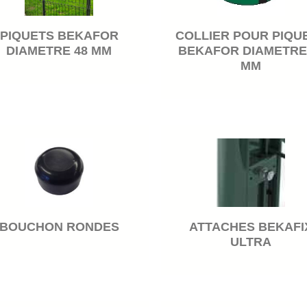
PIQUETS BEKAFOR
COLLIER POUR PIQU
DIAMETRE 48 MM
BEKAFOR DIAMETRE
MM
BOUCHON RONDES
ATTACHES BEKAFI
ULTRA