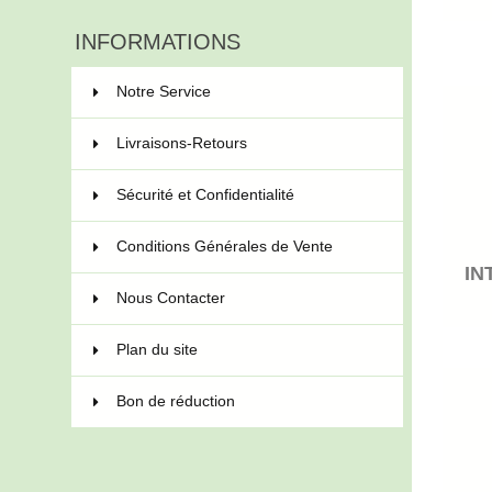
INFORMATIONS
Notre Service
Livraisons-Retours
Sécurité et Confidentialité
Conditions Générales de Vente
IN
Nous Contacter
Plan du site
Bon de réduction