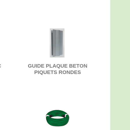
C
GUIDE PLAQUE BETON
PIQUETS RONDES