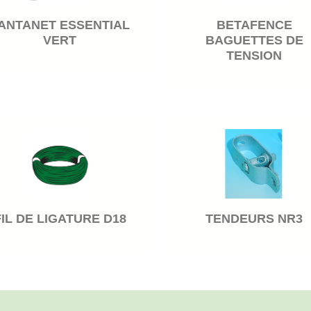
ANTANET ESSENTIAL
BETAFENCE
VERT
BAGUETTES DE
TENSION
FIL DE LIGATURE D18
TENDEURS NR3