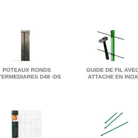
POTEAUX RONDS
GUIDE DE FIL AVE
TERMEDIARES D48 -DS
ATTACHE EN INOX