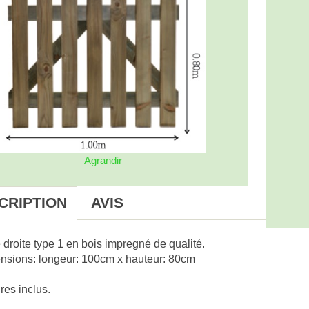
Agrandir
CRIPTION
AVIS
 droite type 1 en bois impregné de qualité.
nsions: longeur: 100cm x hauteur: 80cm
res inclus.