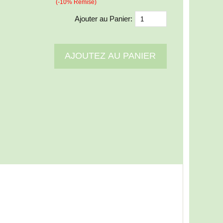
(-10% Remise)
Ajouter au Panier: