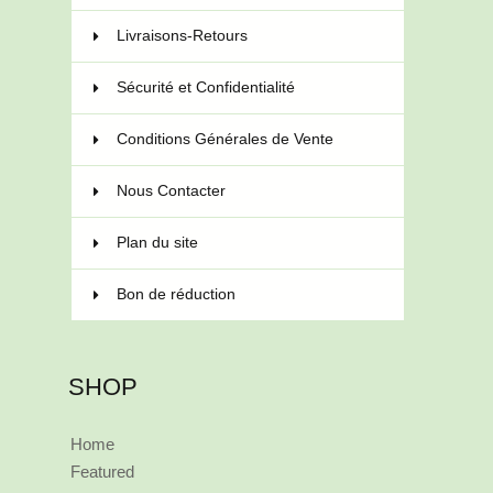
Livraisons-Retours
Sécurité et Confidentialité
Conditions Générales de Vente
Nous Contacter
Plan du site
Bon de réduction
SHOP
Home
Featured