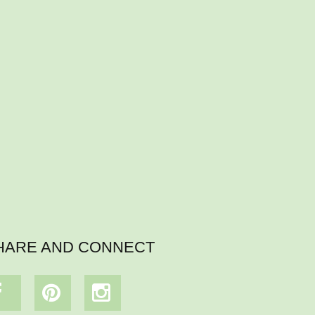
HARE AND CONNECT