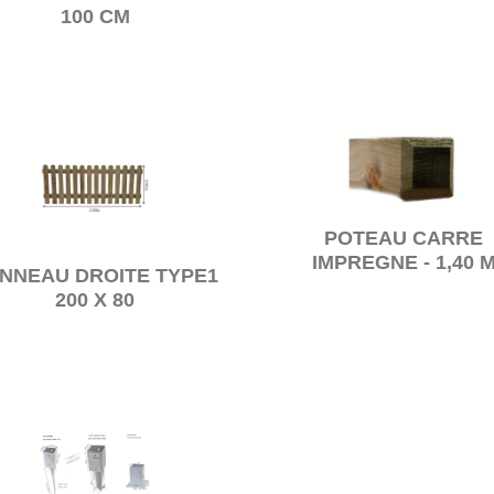
100 CM
POTEAU CARRE
IMPREGNE - 1,40 
NNEAU DROITE TYPE1
200 X 80