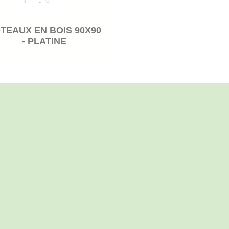
TEAUX EN BOIS 90X90
- PLATINE