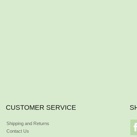
CUSTOMER SERVICE
S
Shipping and Returns
Contact Us