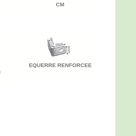
CM
EQUERRE RENFORCEE
M