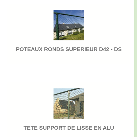
POTEAUX RONDS SUPERIEUR D42 - DS
TETE SUPPORT DE LISSE EN ALU