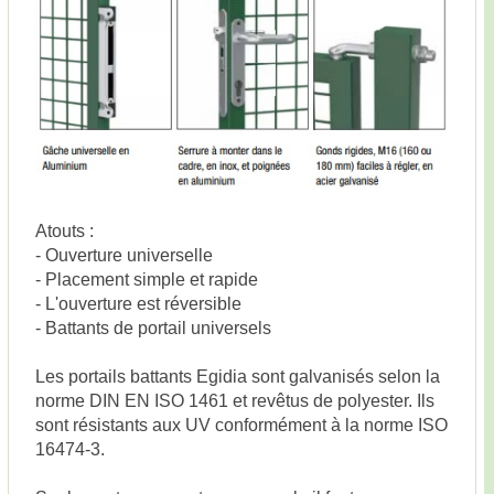
Atouts :
- Ouverture universelle
- Placement simple et rapide
- L'ouverture est réversible
- Battants de portail universels
Les portails battants Egidia sont galvanisés selon la
norme DIN EN ISO 1461 et revêtus de polyester. Ils
sont résistants aux UV conformément à la norme ISO
16474-3.