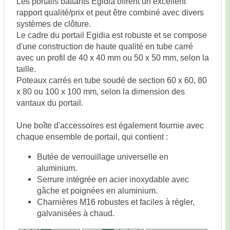
Les portails battants Egidia offrent un excellent
rapport qualité/prix et peut être combiné avec divers
systèmes de clôture.
Le cadre du portail Egidia est robuste et se compose
d'une construction de haute qualité en tube carré
avec un profil de 40 x 40 mm ou 50 x 50 mm, selon la
taille.
Poteaux carrés en tube soudé de section 60 x 60, 80
x 80 ou 100 x 100 mm, selon la dimension des
vantaux du portail.
Une boîte d'accessoires est également fournie avec
chaque ensemble de portail, qui contient :
Butée de verrouillage universelle en
aluminium.
Serrure intégrée en acier inoxydable avec
gâche et poignées en aluminium.
Charnières M16 robustes et faciles à régler,
galvanisées à chaud.