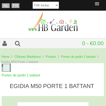
0 - €0.00
Home
Clôtures Betafence
Portails
Portes de jardin 1 battant
Egidia M50 Porte 1 battant
Portes de jardin 1 battant
EGIDIA M50 PORTE 1 BATTANT