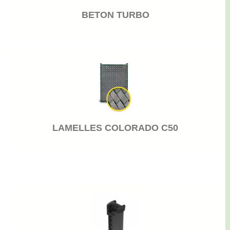
BETON TURBO
LAMELLES COLORADO C50