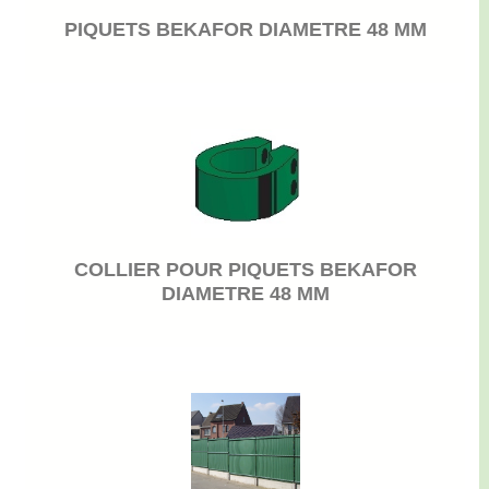
PIQUETS BEKAFOR DIAMETRE 48 MM
COLLIER POUR PIQUETS BEKAFOR
DIAMETRE 48 MM