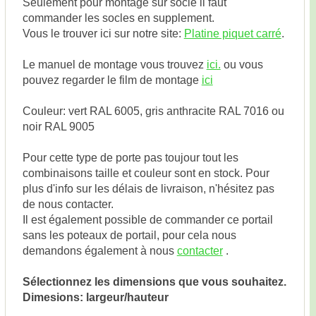
Seulement pour montage sur socle il faut
commander les socles en supplement.
Vous le trouver ici sur notre site:
Platine piquet carré
.
Le manuel de montage vous trouvez
ici.
ou vous
pouvez regarder le film de montage
ici
Couleur: vert RAL 6005, gris anthracite RAL 7016 ou
noir RAL 9005
Pour cette type de porte pas toujour tout les
combinaisons taille et couleur sont en stock. Pour
plus d'info sur les délais de livraison, n'hésitez pas
de nous contacter.
Il est également possible de commander ce portail
sans les poteaux de portail, pour cela nous
demandons également à nous
contacter
.
Sélectionnez les dimensions que vous souhaitez.
Dimesions: largeur/hauteur