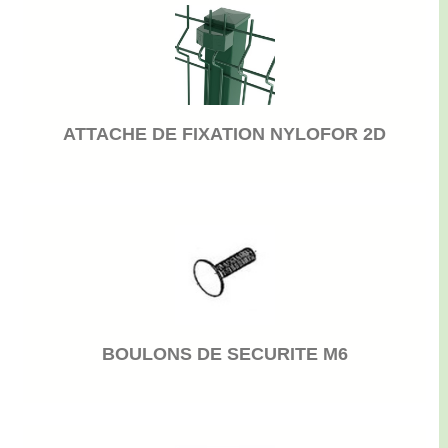
ATTACHE DE FIXATION NYLOFOR 2D
BOULONS DE SECURITE M6