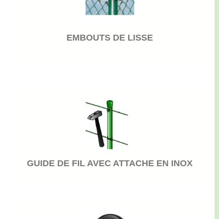
EMBOUTS DE LISSE
GUIDE DE FIL AVEC ATTACHE EN INOX