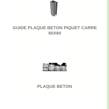
GUIDE PLAQUE BETON PIQUET CARRE
60X60
PLAQUE BETON