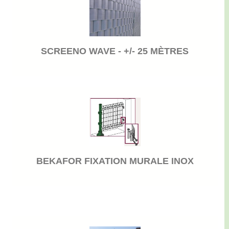
SCREENO WAVE - +/- 25 MÈTRES
BEKAFOR FIXATION MURALE INOX