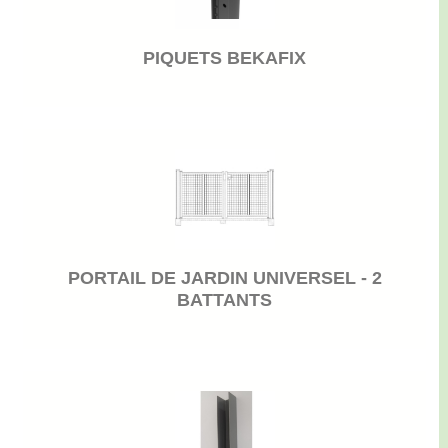
PIQUETS BEKAFIX
PORTAIL DE JARDIN UNIVERSEL - 2
BATTANTS