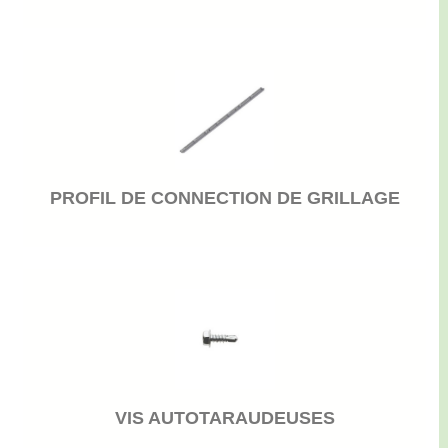
PROFIL DE CONNECTION DE GRILLAGE
VIS AUTOTARAUDEUSES