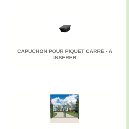
CAPUCHON POUR PIQUET CARRE - A
INSERER