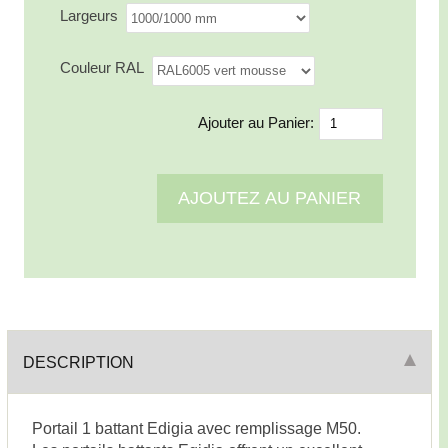
Largeurs
Couleur RAL
Ajouter au Panier:
DESCRIPTION
Portail 1 battant Edigia avec remplissage M50.