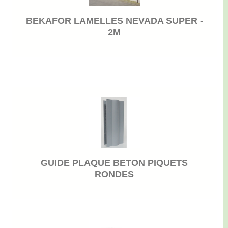
BEKAFOR LAMELLES NEVADA SUPER -
2M
GUIDE PLAQUE BETON PIQUETS
RONDES