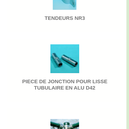
TENDEURS NR3
PIECE DE JONCTION POUR LISSE
TUBULAIRE EN ALU D42