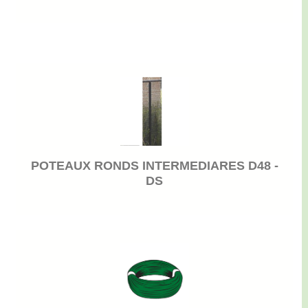
POTEAUX RONDS INTERMEDIARES D48 -
DS