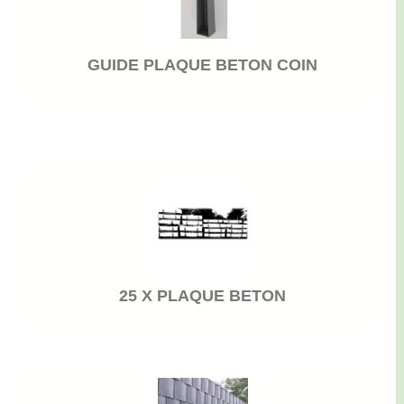
GUIDE PLAQUE BETON COIN
25 X PLAQUE BETON