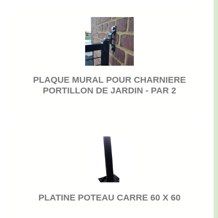
PLAQUE MURAL POUR CHARNIERE
PORTILLON DE JARDIN - PAR 2
PLATINE POTEAU CARRE 60 X 60