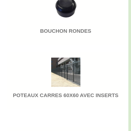
BOUCHON RONDES
POTEAUX CARRES 60X60 AVEC INSERTS