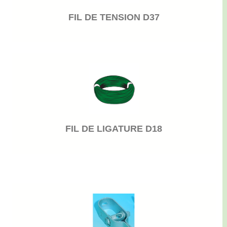
FIL DE TENSION D37
FIL DE LIGATURE D18