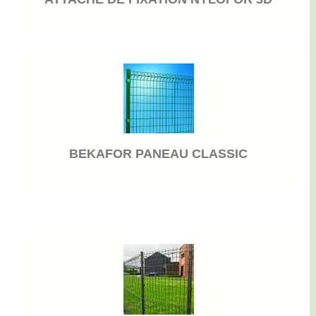
BEKAFOR PANEAU CLASSIC