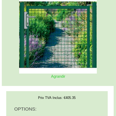
Agrandir
Prix TVA Inclus:
€405.35
OPTIONS: