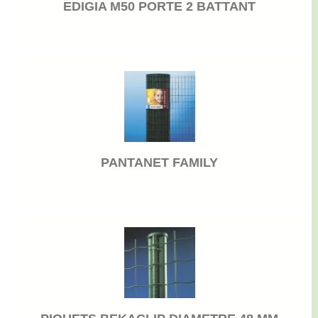
EDIGIA M50 PORTE 2 BATTANT
PANTANET FAMILY