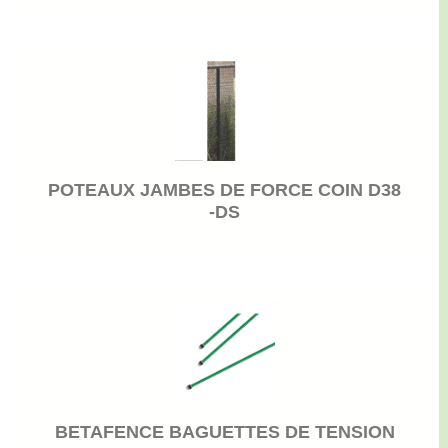
POTEAUX JAMBES DE FORCE COIN D38
-DS
BETAFENCE BAGUETTES DE TENSION