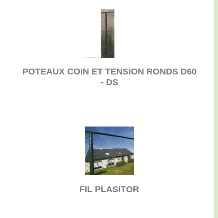
POTEAUX COIN ET TENSION RONDS D60
- DS
FIL PLASITOR