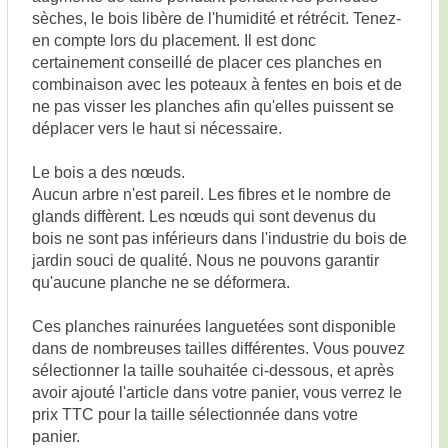
sèches, le bois libère de l'humidité et rétrécit. Tenez-
en compte lors du placement. Il est donc
certainement conseillé de placer ces planches en
combinaison avec les poteaux à fentes en bois et de
ne pas visser les planches afin qu'elles puissent se
déplacer vers le haut si nécessaire.
Le bois a des nœuds.
Aucun arbre n'est pareil. Les fibres et le nombre de
glands diffèrent. Les nœuds qui sont devenus du
bois ne sont pas inférieurs dans l'industrie du bois de
jardin souci de qualité. Nous ne pouvons garantir
qu'aucune planche ne se déformera.
Ces planches rainurées languetées sont disponible
dans de nombreuses tailles différentes. Vous pouvez
sélectionner la taille souhaitée ci-dessous, et après
avoir ajouté l'article dans votre panier, vous verrez le
prix TTC pour la taille sélectionnée dans votre
panier.