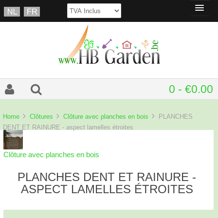
0 - €0.00
Home
Clôtures
Clôture avec planches en bois
PLANCHES
DENT ET RAINURE - aspect lamelles étroites
Clôture avec planches en bois
PLANCHES DENT ET RAINURE -
ASPECT LAMELLES ÉTROITES