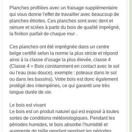
Planches profilées avec un fraisage supplémentaire
qui vous donne l'effet de travailler avec beaucoup de
planches étroites. Ces planches sont avec dent et
rainure et sciées à partir du bois de qualité imprégné,
la finition parfait de chaque mur .
Ces planches ont été imprégnée dans un centre
belge certifié selon la norme la plus stricte et répond
ainsi à la classe d'usage la plus élevée, classe 4
(Classe 4 = Bois constamment en contact avec le sol
ou l'eau (eau douce), exemple : poteaux dans le sol
ou dans les bassins). Votre bois est donc également
protégé des intempéries, ce qui garantit une très
longue durée de vie.
Le bois est vivant
Le bois est un produit naturel qui est exposé à toutes
sortes de conditions météorologiques. Pendant les
périodes humides, le bois absorbe l'humidité et
augmente de taille pendant pendant les périodes