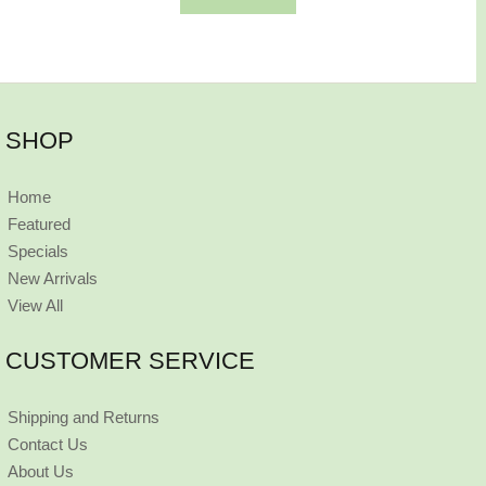
SHOP
Home
Featured
Specials
New Arrivals
View All
CUSTOMER SERVICE
Shipping and Returns
Contact Us
About Us