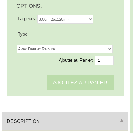
OPTIONS:
Largeurs
Type
Ajouter au Panier:
DESCRIPTION