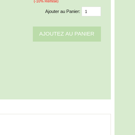
(-10% Remise)
Ajouter au Panier: