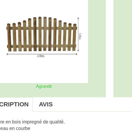
Agrandir
CRIPTION
AVIS
re en bois impregné de qualité.
eau en courbe