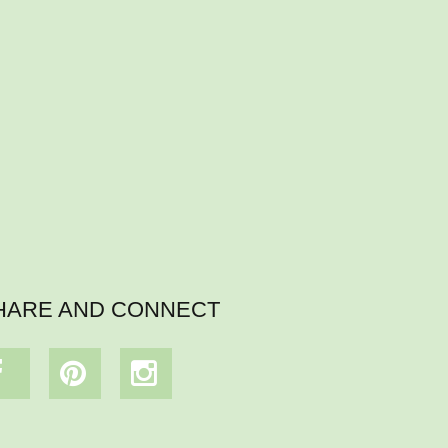
HARE AND CONNECT