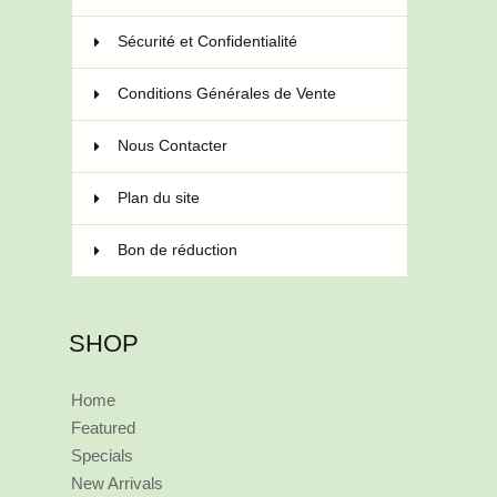
Sécurité et Confidentialité
Conditions Générales de Vente
Nous Contacter
Plan du site
Bon de réduction
SHOP
Home
Featured
Specials
New Arrivals