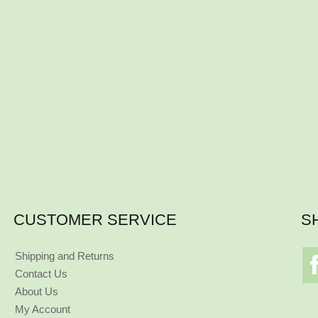
CUSTOMER SERVICE
S
Shipping and Returns
Contact Us
About Us
My Account