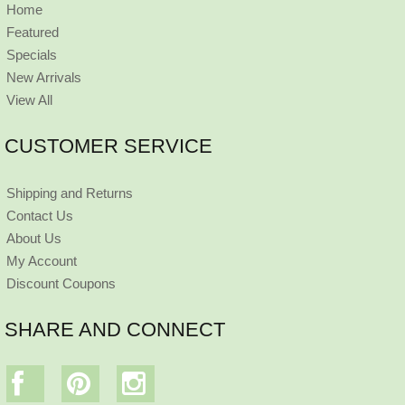
Home
Featured
Specials
New Arrivals
View All
CUSTOMER SERVICE
Shipping and Returns
Contact Us
About Us
My Account
Discount Coupons
SHARE AND CONNECT