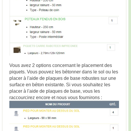
Vous avez 2 options concernant le placement des
piquets. Vous pouvez les bétonner dans le sol ou les
placer à l'aide de plaques de base robustes sur une
surface en béton existante. Si vous souhaitez les
placer à l'aide de plaques de base, vous les
raccourcirez encore et nous vous fournirons :