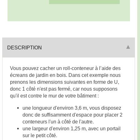
DESCRIPTION
Vous pouvez cacher un roll-conteneur à l’aide des
écreans de jardin en bois. Dans cet exemple nous
prenons les dimensions suivantes en forme de U,
donc 1 côté n'est pas fermé, car nous supposons
qu'il est contre le mur de votre bâtiment :
une longueur d'environ 3,6 m, vous disposez
donc de suffisamment d'espace pour placer 2
conteneurs l'un à côté de l'autre.
une largeur d'environ 1,25 m, avec un portail
sur le petit côté.