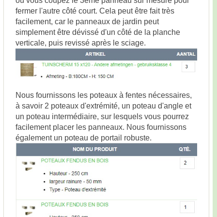
fermer l'autre côté court. Cela peut être fait très
facilement, car le panneaux de jardin peut
simplement être dévissé d'un côté de la planche
verticale, puis revissé après le sciage.
Nous fournissons les poteaux à fentes nécessaires,
à savoir 2 poteaux d'extrémité, un poteau d'angle et
un poteau intermédiaire, sur lesquels vous pourrez
facilement placer les panneaux. Nous fournissons
également un poteau de portail robuste.