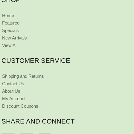
Home
Featured
Specials
New Arrivals
View All
CUSTOMER SERVICE
Shipping and Returns
Contact Us
About Us
My Account
Discount Coupons
SHARE AND CONNECT